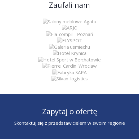
Zaufali nam
Zapytaj o ofertę
Skontaktuj się z przedstawicielem w swoim regionie