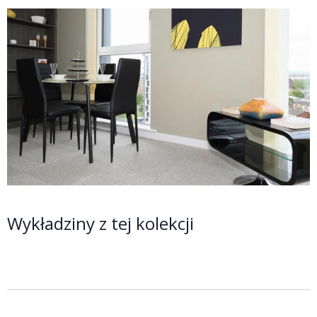
Wykładziny z tej kolekcji