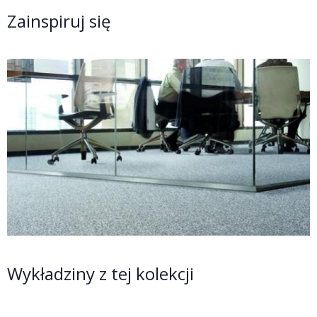
Zainspiruj się
Wykładziny z tej kolekcji