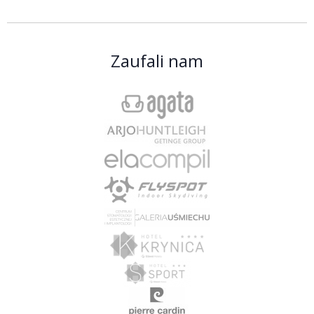
Zaufali nam