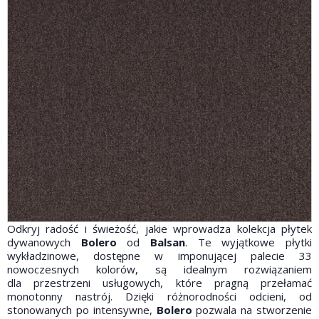
Odkryj radość i świeżość, jakie wprowadza kolekcja płytek
dywanowych
Bolero
od
Balsan
. Te wyjątkowe płytki
wykładzinowe, dostępne w imponującej palecie 33
nowoczesnych kolorów, są idealnym rozwiązaniem
dla przestrzeni usługowych, które pragną przełamać
monotonny nastrój. Dzięki różnorodności odcieni, od
stonowanych po intensywne,
Bolero
pozwala na stworzenie