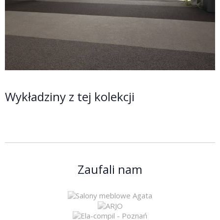
Wykładziny z tej kolekcji
Zaufali nam