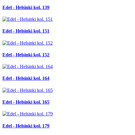
Edel - Helsinki kol. 139
Edel - Helsinki kol. 151
Edel - Helsinki kol. 152
Edel - Helsinki kol. 164
Edel - Helsinki kol. 165
Edel - Helsinki kol. 179