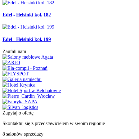
Edel - Helsinki kol. 182
Edel - Helsinki kol. 199
Zaufali nam
Zapytaj o ofertę
Skontaktuj się z przedstawicielem w swoim regionie
8 salonów sprzedaży