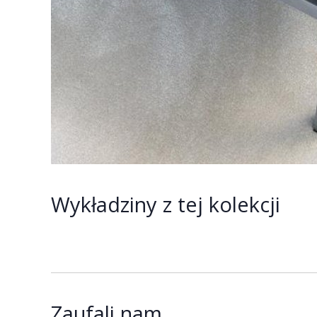
Wykładziny z tej kolekcji
Zaufali nam