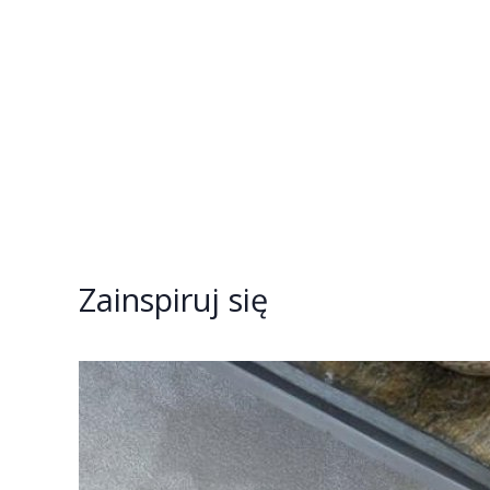
Zainspiruj się