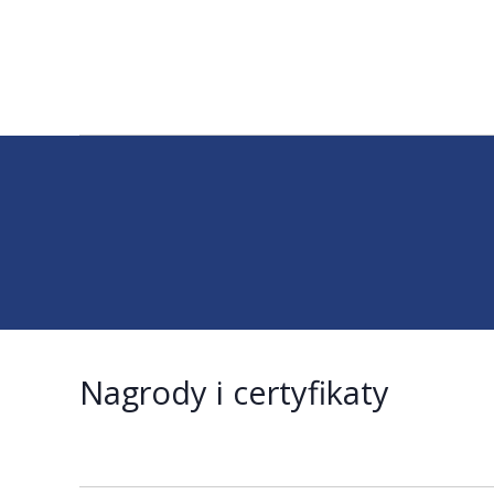
Nagrody i certyfikaty