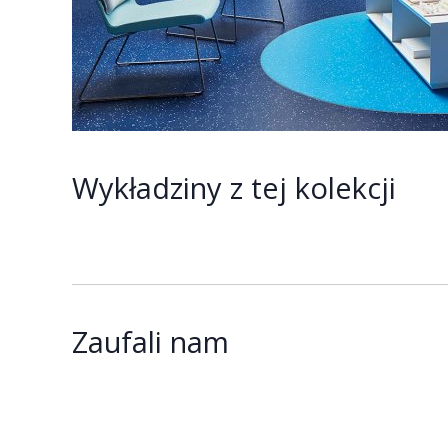
Wykładziny z tej kolekcji
Zaufali nam