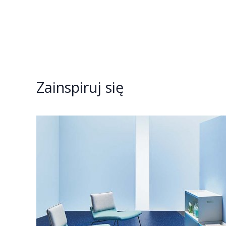
Zainspiruj się