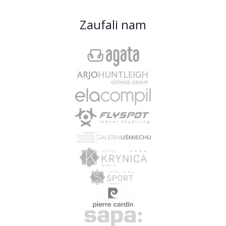
Zaufali nam