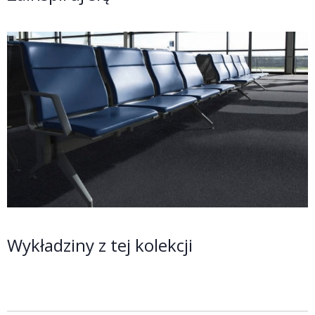
Wykładziny z tej kolekcji