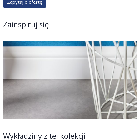
Zapytaj o ofertę
Zainspiruj się
Wykładziny z tej kolekcji