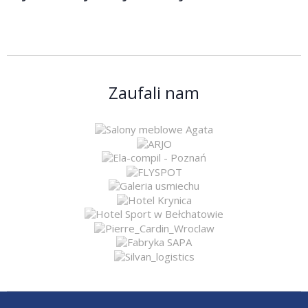
Zaufali nam