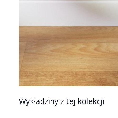
Wykładziny z tej kolekcji