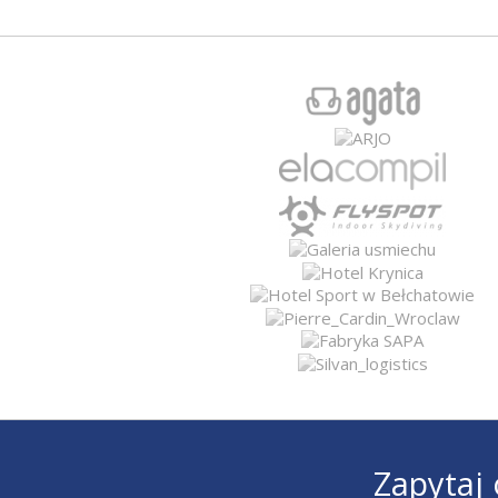
Zapytaj 