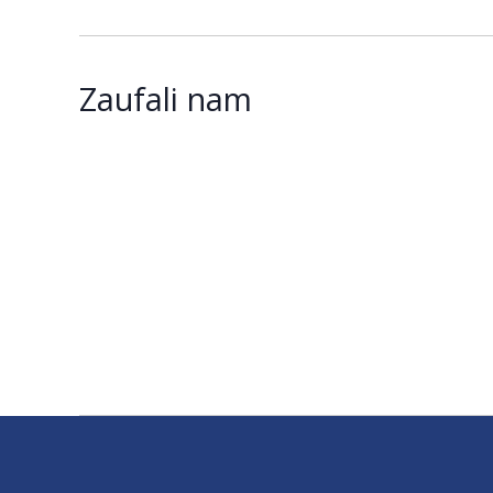
Zaufali nam