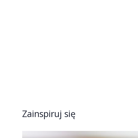
Zainspiruj się