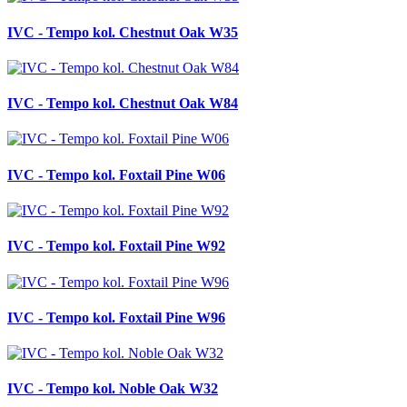
IVC - Tempo kol. Chestnut Oak W35
IVC - Tempo kol. Chestnut Oak W84
IVC - Tempo kol. Foxtail Pine W06
IVC - Tempo kol. Foxtail Pine W92
IVC - Tempo kol. Foxtail Pine W96
IVC - Tempo kol. Noble Oak W32