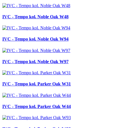
IVC - Tempo kol. Noble Oak W48
IVC - Tempo kol. Noble Oak W94
IVC - Tempo kol. Noble Oak W97
IVC - Tempo kol. Parker Oak W31
IVC - Tempo kol. Parker Oak W44