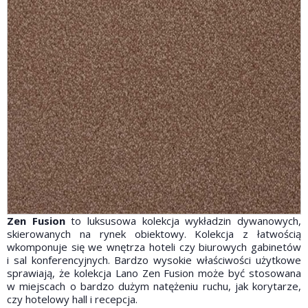
Zen Fusion
to luksusowa kolekcja wykładzin dywanowych,
skierowanych na rynek obiektowy. Kolekcja z łatwością
wkomponuje się we wnętrza hoteli czy biurowych gabinetów
i sal konferencyjnych. Bardzo wysokie właściwości użytkowe
sprawiają, że kolekcja Lano Zen Fusion może być stosowana
w miejscach o bardzo dużym natężeniu ruchu, jak korytarze,
czy hotelowy hall i recepcja.