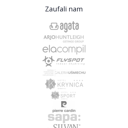
Zaufali nam