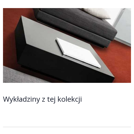
Wykładziny z tej kolekcji