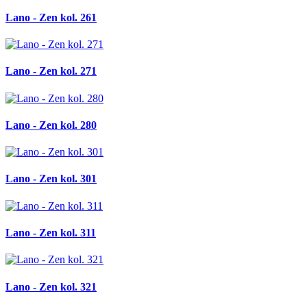
Lano - Zen kol. 261
Lano - Zen kol. 271
Lano - Zen kol. 280
Lano - Zen kol. 301
Lano - Zen kol. 311
Lano - Zen kol. 321