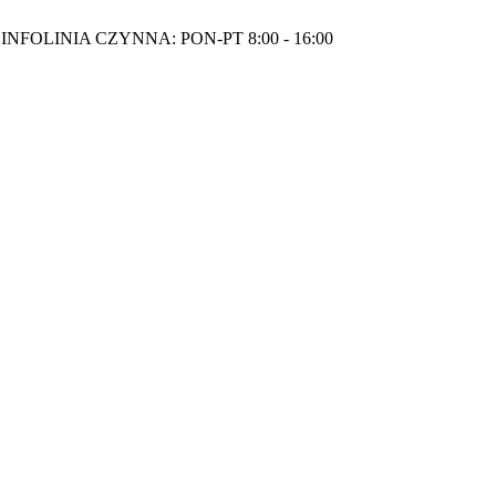
INFOLINIA CZYNNA: PON-PT 8:00 - 16:00