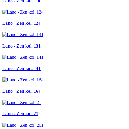
Lano - Zen kol. 110
Lano - Zen kol. 124
Lano - Zen kol. 131
Lano - Zen kol. 141
Lano - Zen kol. 164
Lano - Zen kol. 21