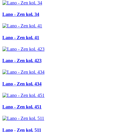
Lano - Zen kol. 34
Lano - Zen kol. 41
Lano - Zen kol. 423
Lano - Zen kol. 434
Lano - Zen kol. 451
Lano - Zen kol. 511