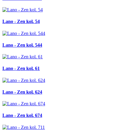
Lano - Zen kol. 54
Lano - Zen kol. 544
Lano - Zen kol. 61
Lano - Zen kol. 624
Lano - Zen kol. 674