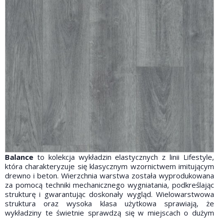
Balance
to kolekcja wykładzin elastycznych z linii Lifestyle,
która charakteryzuje się klasycznym wzornictwem imitującym
drewno i beton. Wierzchnia warstwa została wyprodukowana
za pomocą techniki mechanicznego wygniatania, podkreślając
strukturę i gwarantując doskonały wygląd. Wielowarstwowa
struktura oraz wysoka klasa użytkowa sprawiają, że
wykładziny te świetnie sprawdzą się w miejscach o dużym