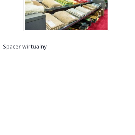
Spacer wirtualny