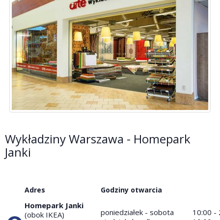
Wykładziny Warszawa - Homepark
Janki
Adres
Godziny otwarcia
Homepark Janki
poniedziałek - sobota
10:00 -
(obok IKEA)