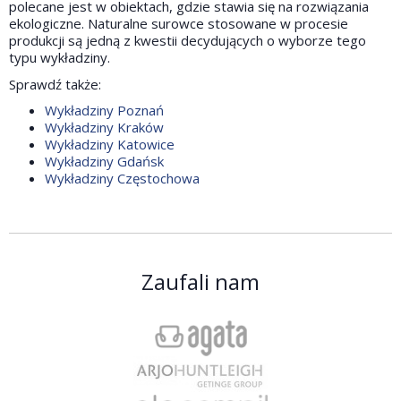
polecane jest w obiektach, gdzie stawia się na rozwiązania
ekologiczne. Naturalne surowce stosowane w procesie
produkcji są jedną z kwestii decydujących o wyborze tego
typu wykładziny.
Sprawdź także:
Wykładziny Poznań
Wykładziny Kraków
Wykładziny Katowice
Wykładziny Gdańsk
Wykładziny Częstochowa
Zaufali nam