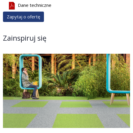
Dane techniczne
Zapytaj o ofertę
Zainspiruj się