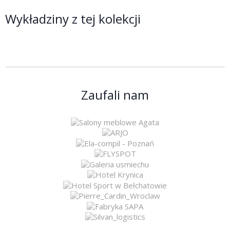
Wykładziny z tej kolekcji
Zaufali nam