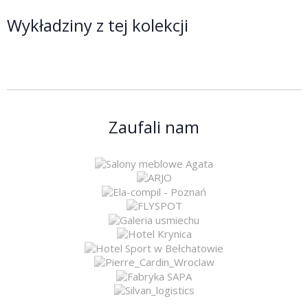
Wykładziny z tej kolekcji
Zaufali nam