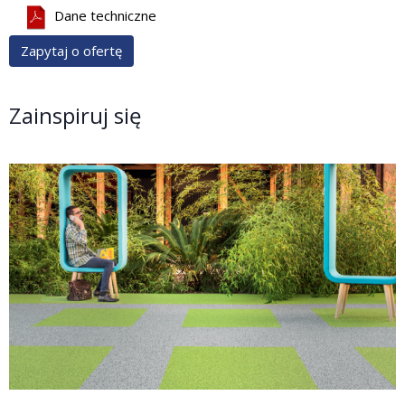
Dane techniczne
Zapytaj o ofertę
Zainspiruj się