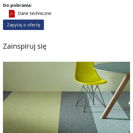
Do pobrania:
Dane techniczne
Zapytaj o ofertę
Zainspiruj się