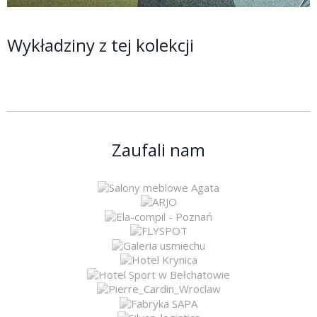
Wykładziny z tej kolekcji
Zaufali nam