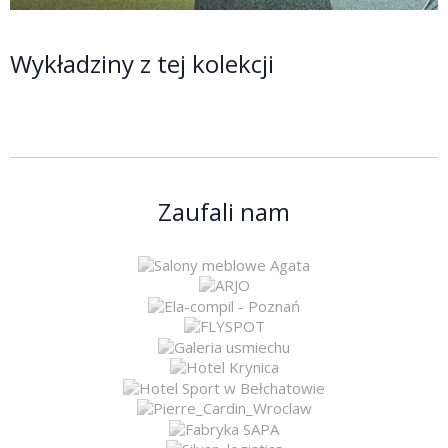
Wykładziny z tej kolekcji
Zaufali nam