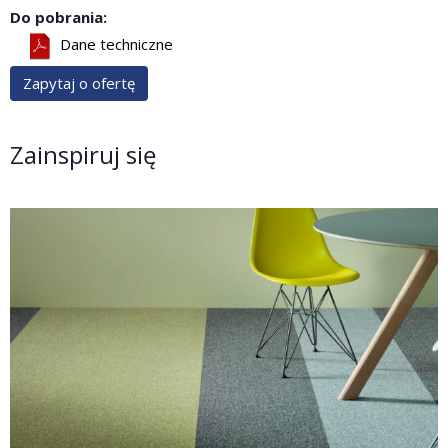
Do pobrania:
Dane techniczne
Zapytaj o ofertę
Zainspiruj się