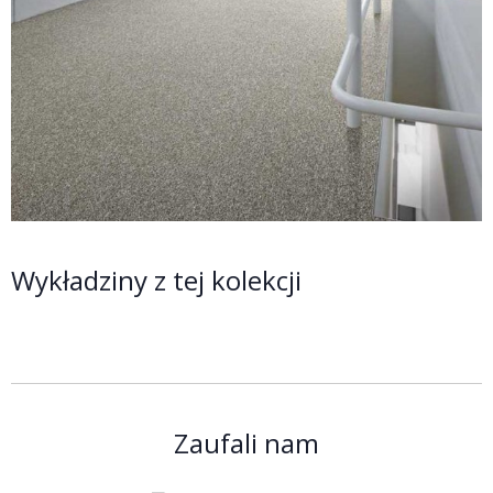
Wykładziny z tej kolekcji
Zaufali nam