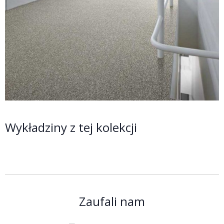
Wykładziny z tej kolekcji
Zaufali nam