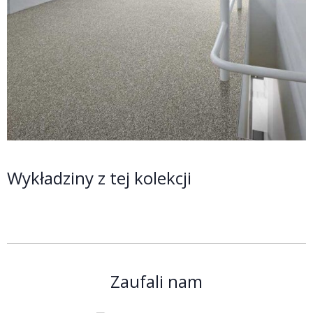
Wykładziny z tej kolekcji
Zaufali nam