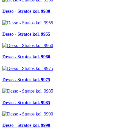
Desso - Stratos kol. 9930
Desso - Stratos kol. 9955
Desso - Stratos kol. 9960
Desso - Stratos kol. 9975
Desso - Stratos kol. 9985
Desso - Stratos kol. 9990