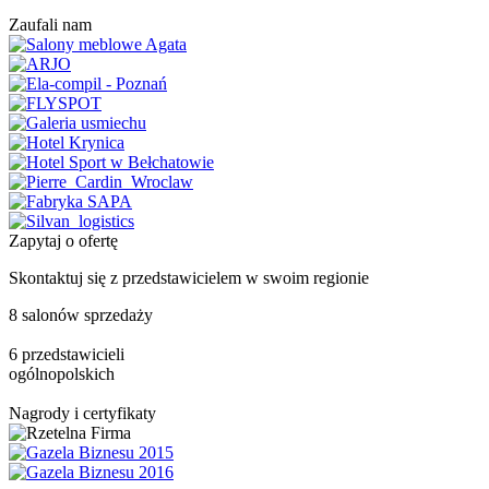
Zaufali nam
Zapytaj o ofertę
Skontaktuj się z przedstawicielem w swoim regionie
8 salonów sprzedaży
6 przedstawicieli
ogólnopolskich
Nagrody i certyfikaty