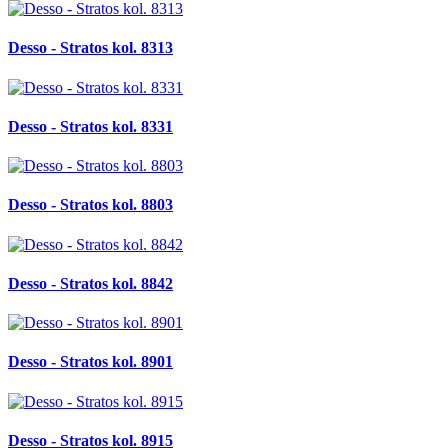
Desso - Stratos kol. 8313
Desso - Stratos kol. 8331
Desso - Stratos kol. 8803
Desso - Stratos kol. 8842
Desso - Stratos kol. 8901
Desso - Stratos kol. 8915