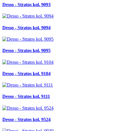
Desso - Stratos kol. 9093
Desso - Stratos kol. 9094
Desso - Stratos kol. 9095
Desso - Stratos kol. 9104
Desso - Stratos kol. 9111
Desso - Stratos kol. 9524