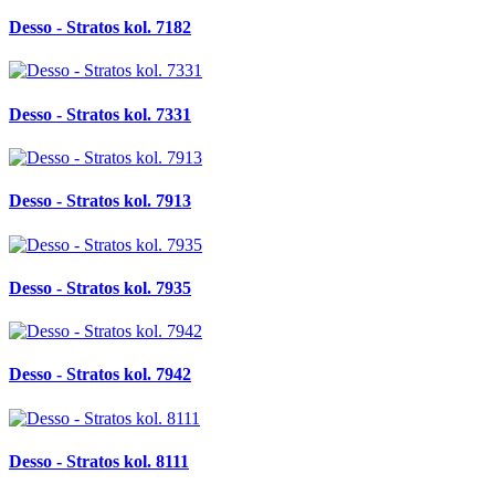
Desso - Stratos kol. 7182
Desso - Stratos kol. 7331
Desso - Stratos kol. 7913
Desso - Stratos kol. 7935
Desso - Stratos kol. 7942
Desso - Stratos kol. 8111