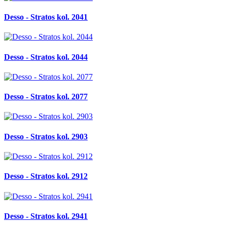
Desso - Stratos kol. 2041
Desso - Stratos kol. 2044
Desso - Stratos kol. 2077
Desso - Stratos kol. 2903
Desso - Stratos kol. 2912
Desso - Stratos kol. 2941