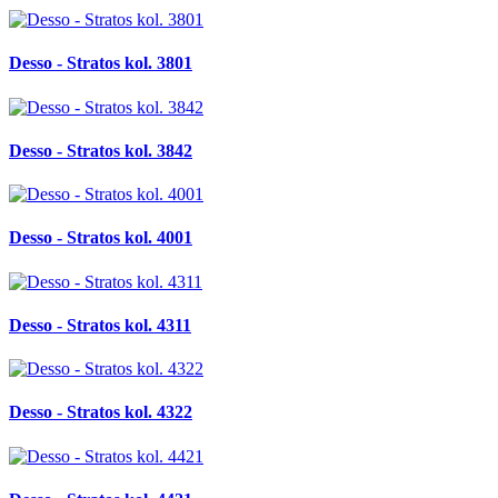
Desso - Stratos kol. 3801
Desso - Stratos kol. 3842
Desso - Stratos kol. 4001
Desso - Stratos kol. 4311
Desso - Stratos kol. 4322