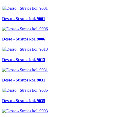
Desso - Stratos kol. 9001
Desso - Stratos kol. 9006
Desso - Stratos kol. 9013
Desso - Stratos kol. 9031
Desso - Stratos kol. 9035