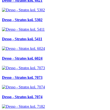
Desso - Stratos kol. 4421
Desso - Stratos kol. 5302
Desso - Stratos kol. 5411
Desso - Stratos kol. 6024
Desso - Stratos kol. 7073
Desso - Stratos kol. 7074