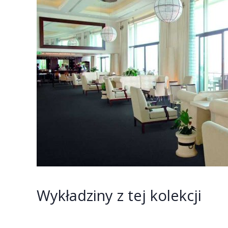
Wykładziny z tej kolekcji