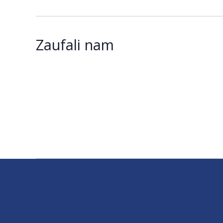
Zaufali nam