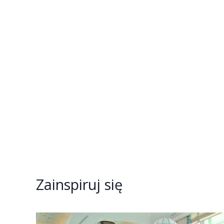
Zainspiruj się