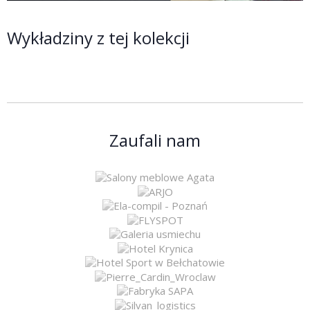
Wykładziny z tej kolekcji
Zaufali nam