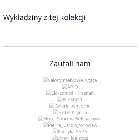
Wykładziny z tej kolekcji
Zaufali nam