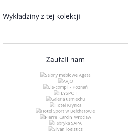
Wykładziny z tej kolekcji
Zaufali nam